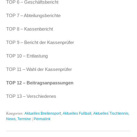
TOP 6 – Geschäftsbericht
TOP 7 – Abteilungsberichte
TOP 8 – Kassenbericht
TOP 9 – Bericht der Kassenprüfer
TOP 10 – Entlastung
TOP 11 – Wahl der Kassenprüfer
TOP 12 – Beitragsanpassungen
TOP 13 – Verschiedenes
Kategorien:
Aktuelles Breitensport
,
Aktuelles Fußball
,
Aktuelles Tischtennis
,
News
,
Termine
|
Permalink