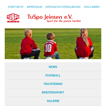
STARTSEITE
IMPRESSUM
DATENSCHUTZERKLÄRUNG
DISCLAIMER
NEWS
FUSSBALL
TISCHTENNIS
BREITENSPORT
GALERIE