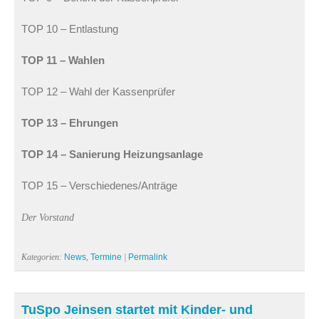
TOP 10 – Entlastung
TOP 11 – Wahlen
TOP 12 – Wahl der Kassenprüfer
TOP 13 – Ehrungen
TOP 14 – Sanierung Heizungsanlage
TOP 15 – Verschiedenes/Anträge
Der Vorstand
Kategorien:
News
,
Termine
|
Permalink
TuSpo Jeinsen startet mit Kinder- und