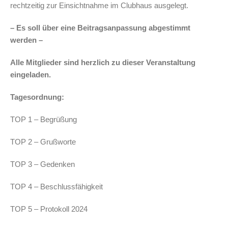
rechtzeitig zur Einsichtnahme im Clubhaus ausgelegt.
– Es soll über eine Beitragsanpassung abgestimmt
werden –
Alle Mitglieder sind herzlich zu dieser Veranstaltung
eingeladen.
Tagesordnung:
TOP 1 – Begrüßung
TOP 2 – Grußworte
TOP 3 – Gedenken
TOP 4 – Beschlussfähigkeit
TOP 5 – Protokoll 2024