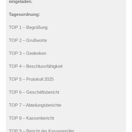
eingeladen.
Tagesordnung:
TOP 1 – Begrüßung
TOP 2 – Grußworte
TOP 3 – Gedenken
TOP 4 – Beschlussfähigkeit
TOP 5 – Protokoll 2025
TOP 6 – Geschäftsbericht
TOP 7 – Abteilungsberichte
TOP 8 – Kassenbericht
TOP 9 – Bericht der Kassenprüfer