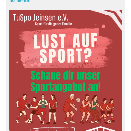
Tischtennis