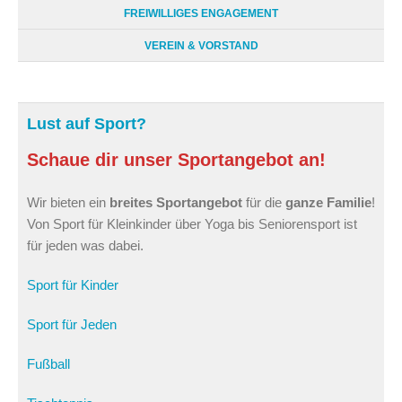
FREIWILLIGES ENGAGEMENT
VEREIN & VORSTAND
Lust auf Sport?
Schaue dir unser Sportangebot an!
Wir bieten ein
breites Sportangebot
für die
ganze Familie
!
Von Sport für Kleinkinder über Yoga bis Seniorensport ist
für jeden was dabei.
Sport für Kinder
Sport für Jeden
Fußball