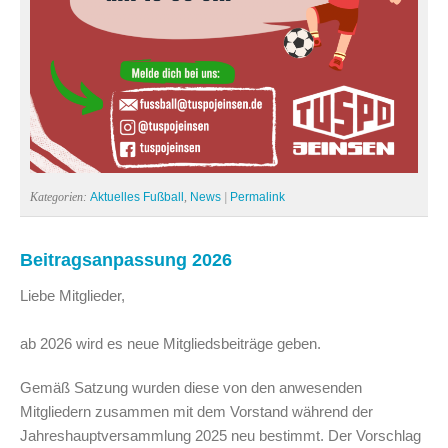
Kategorien:
Aktuelles Fußball
,
News
|
Permalink
Beitragsanpassung 2026
Liebe Mitglieder,
ab 2026 wird es neue Mitgliedsbeiträge geben.
Gemäß Satzung wurden diese von den anwesenden
Mitgliedern zusammen mit dem Vorstand während der
Jahreshauptversammlung 2025 neu bestimmt. Der Vorschlag