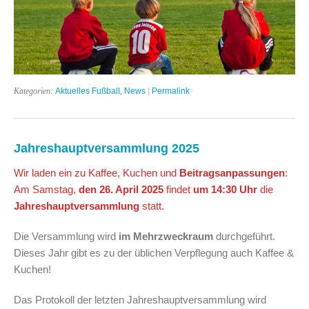
Kategorien:
Aktuelles Fußball
,
News
|
Permalink
Jahreshauptversammlung 2025
Wir laden ein zu Kaffee, Kuchen und
Beitragsanpassungen
:
Am Samstag,
den 26. April 2025
findet
um 14:30 Uhr
die
Jahreshauptversammlung
statt.
Die Versammlung wird
im Mehrzweckraum
durchgeführt.
Dieses Jahr gibt es zu der üblichen Verpflegung auch Kaffee &
Kuchen!
Das Protokoll der letzten Jahreshauptversammlung wird