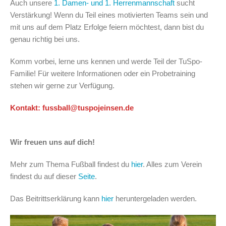
Auch unsere
1. Damen- und 1. Herrenmannschaft
sucht
Verstärkung! Wenn du Teil eines motivierten Teams sein und
mit uns auf dem Platz Erfolge feiern möchtest, dann bist du
genau richtig bei uns.
Komm vorbei, lerne uns kennen und werde Teil der TuSpo-
Familie! Für weitere Informationen oder ein Probetraining
stehen wir gerne zur Verfügung.
Kontakt: fussball@tuspojeinsen.de
Wir freuen uns auf dich!
Mehr zum Thema Fußball findest du
hier
. Alles zum Verein
findest du auf dieser
Seite
.
Das Beitrittserklärung kann
hier
heruntergeladen werden.