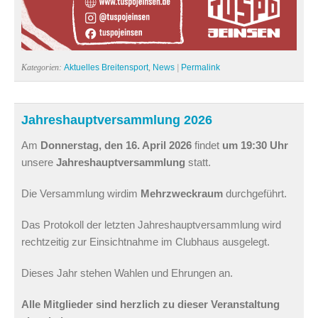
Kategorien:
Aktuelles Breitensport
,
News
|
Permalink
Jahreshauptversammlung 2026
Am
Donnerstag,
den 16. April 2026
findet
um 19:30 Uhr
unsere
Jahreshauptversammlung
statt.
Die Versammlung wirdim
Mehrzweckraum
durchgeführt.
Das Protokoll der letzten Jahreshauptversammlung wird
rechtzeitig zur Einsichtnahme im Clubhaus ausgelegt.
Dieses Jahr stehen Wahlen und Ehrungen an.
Alle Mitglieder sind herzlich zu dieser Veranstaltung