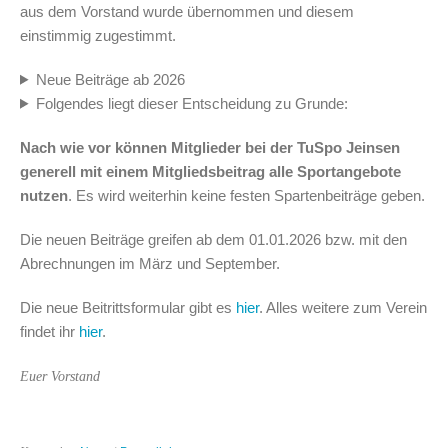
aus dem Vorstand wurde übernommen und diesem
einstimmig zugestimmt.
Neue Beiträge ab 2026
Folgendes liegt dieser Entscheidung zu Grunde:
Nach wie vor können Mitglieder bei der TuSpo Jeinsen
generell mit einem Mitgliedsbeitrag alle Sportangebote
nutzen
. Es wird weiterhin keine festen Spartenbeiträge geben.
Die neuen Beiträge greifen ab dem 01.01.2026 bzw. mit den
Abrechnungen im März und September.
Die neue Beitrittsformular gibt es
hier
. Alles weitere zum Verein
findet ihr
hier
.
Euer Vorstand