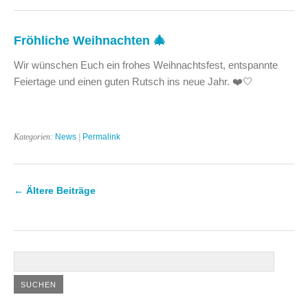
Fröhliche Weihnachten 🎄
Wir wünschen Euch ein frohes Weihnachtsfest, entspannte
Feiertage und einen guten Rutsch ins neue Jahr. ❤️🤍
Kategorien:
News
|
Permalink
←
Ältere Beiträge