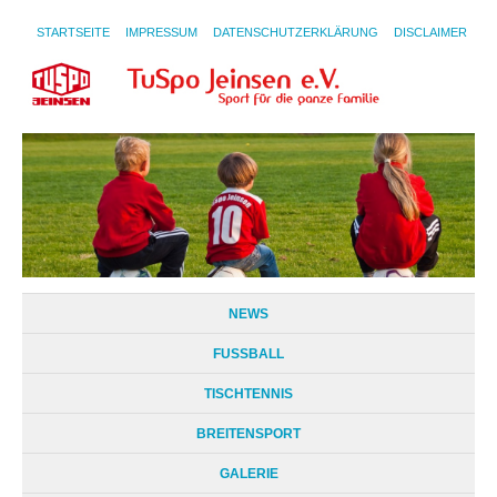
STARTSEITE
IMPRESSUM
DATENSCHUTZERKLÄRUNG
DISCLAIMER
NEWS
FUSSBALL
TISCHTENNIS
BREITENSPORT
GALERIE