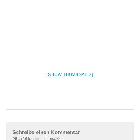
[SHOW THUMBNAILS]
Schreibe einen Kommentar
Pflichtfelder sind mit
*
markiert.