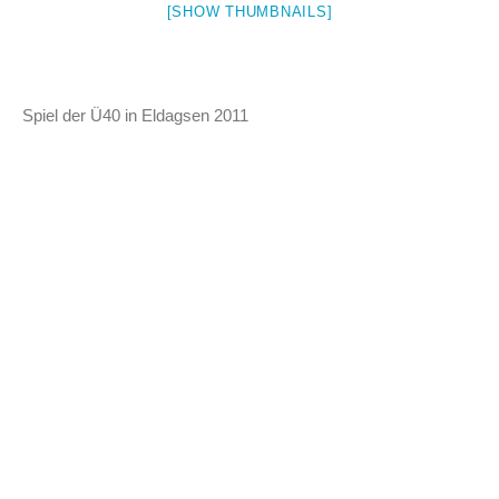
[SHOW THUMBNAILS]
Spiel der Ü40 in Eldagsen 2011