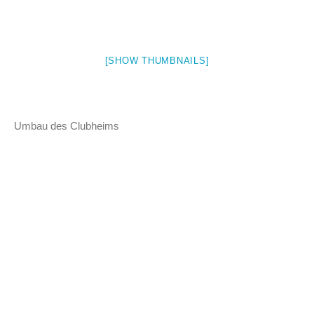
[SHOW THUMBNAILS]
Umbau des Clubheims