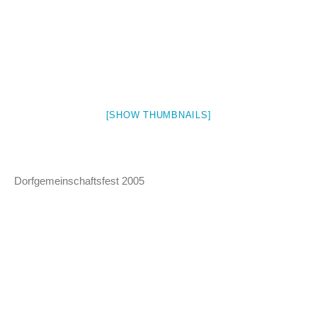
[SHOW THUMBNAILS]
Dorfgemeinschaftsfest 2005