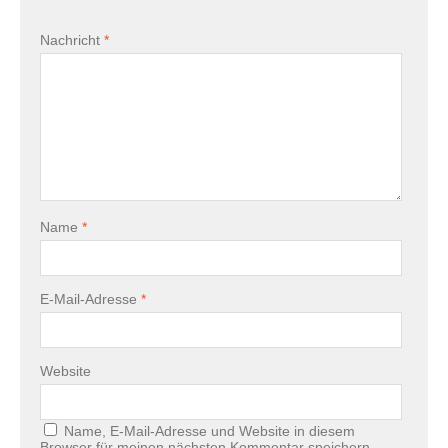
Nachricht
*
Name
*
E-Mail-Adresse
*
Website
Name, E-Mail-Adresse und Website in diesem
Browser für meinen nächsten Kommentar speichern.