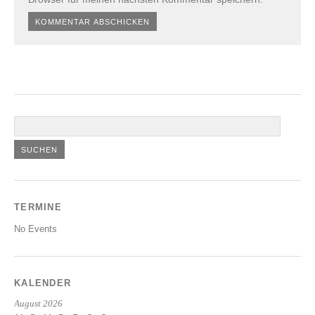
TERMINE
No Events
KALENDER
August 2026