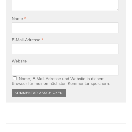
Name
*
E-Mail-Adresse
*
Website
Name, E-Mail-Adresse und Website in diesem
Browser für meinen nächsten Kommentar speichern.