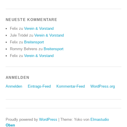
NEUESTE KOMMENTARE
Felix
zu
Verein & Vorstand
Jule Trödel
zu
Verein & Vorstand
Felix
zu
Breitensport
Rommy Behrens
zu
Breitensport
Felix
zu
Verein & Vorstand
ANMELDEN
Anmelden
Eintrags-Feed
Kommentar-Feed
WordPress.org
Proudly powered by
WordPress
|
Theme: Yoko von
Elmastudio
Oben