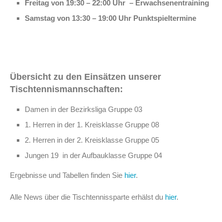
Freitag von 19:30 – 22:00 Uhr – Erwachsenentraining
Samstag von 13:30 – 19:00 Uhr Punktspieltermine
Übersicht zu den Einsätzen unserer
Tischtennismannschaften:
Damen in der Bezirksliga Gruppe 03
1. Herren in der 1. Kreisklasse Gruppe 08
2. Herren in der 2. Kreisklasse Gruppe 05
Jungen 19 in der Aufbauklasse Gruppe 04
Ergebnisse und Tabellen finden Sie
hier
.
Alle News über die Tischtennissparte erhälst du
hier
.