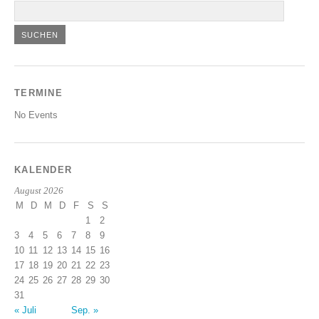
TERMINE
No Events
KALENDER
August 2026
M
D
M
D
F
S
S
1
2
3
4
5
6
7
8
9
10
11
12
13
14
15
16
17
18
19
20
21
22
23
24
25
26
27
28
29
30
31
« Juli
Sep. »