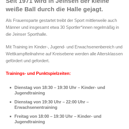
Seit 1971 wird in Jeinsen der kleine
weiße Ball durch die Halle gejagt.
Als Frauensparte gestartet treibt der Sport mittlerweile auch
Männer und insgesamt etwa 30 Sportler*innen regelmäßig in
die Jeinser Sporthalle.
Mit Training im Kinder-, Jugend- und Erwachsenenbereich und
Wettkampfteilnahme auf Kreisebene werden alle Altersklassen
gefördert und gefordert.
Trainings- und Punktspielzeiten:
Dienstag von 18:30 – 19:30 Uhr – Kinder- und
Jugendtraining
Dienstag von 19:30 Uhr – 22:00 Uhr –
Erwachsenentraining
Freitag von 18:00 – 19:30 Uhr – Kinder- und
Jugendtraining