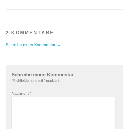
2 KOMMENTARE
Schreibe einen Kommentar →
Schreibe einen Kommentar
Pflichtfelder sind mit
*
markiert.
Nachricht
*