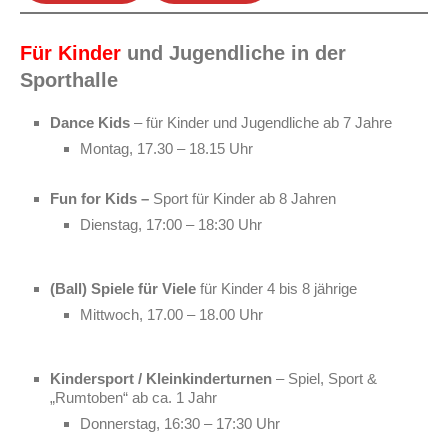
Für Kinder
und Jugendliche in der
Sporthalle
Dance Kids
– für Kinder und Jugendliche ab 7 Jahre
Montag, 17.30 – 18.15 Uhr
Fun for Kids –
Sport für Kinder ab 8 Jahren
Dienstag, 17:00 – 18:30 Uhr
(Ball) Spiele für Viele
für Kinder 4 bis 8 jährige
Mittwoch, 17.00 – 18.00 Uhr
Kindersport / Kleinkinderturnen
– Spiel, Sport &
„Rumtoben“ ab ca. 1 Jahr
Donnerstag, 16:30 – 17:30 Uhr