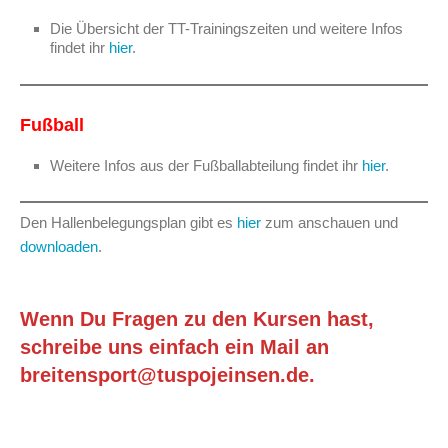
Die Übersicht der TT-Trainingszeiten und weitere Infos
findet ihr
hier
.
Fußball
Weitere Infos aus der Fußballabteilung findet ihr
hier
.
Den Hallenbelegungsplan gibt es
hier
zum anschauen und
downloaden
.
Wenn Du Fragen zu den Kursen hast,
schreibe uns einfach ein Mail an
breitensport@tuspojeinsen.de
.