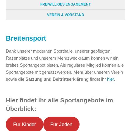
FREIWILLIGES ENGAGEMENT
VEREIN & VORSTAND
Breitensport
Dank unserer modernen Sporthalle, unserer gepflegten
Rasenplätze und unserem Mehrzweckraum können wir ein
breites Sportangebot bieten. Als reguläres Mitglied können alle
Sportangebote mit genutzt werden. Mehr über unseren Verein
sowie
die Satzung und Beitrittserklärung
findet ihr
hier
.
Hier findet ihr alle Sportangebote im
Überblick:
Für Kinder
Für Jeden