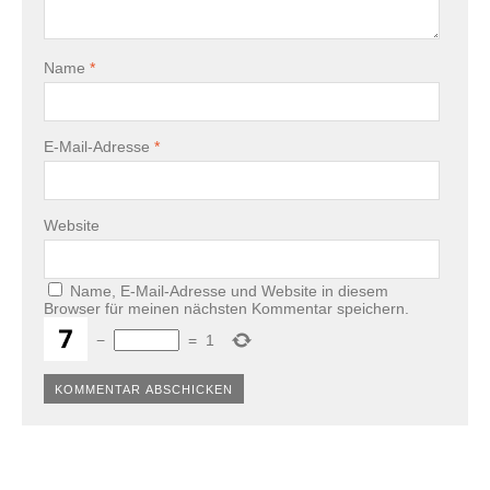
Name
*
E-Mail-Adresse
*
Website
Name, E-Mail-Adresse und Website in diesem
Browser für meinen nächsten Kommentar speichern.
−
=
1