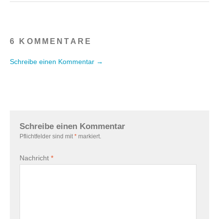
6 KOMMENTARE
Schreibe einen Kommentar →
Schreibe einen Kommentar
Pflichtfelder sind mit
*
markiert.
Nachricht
*