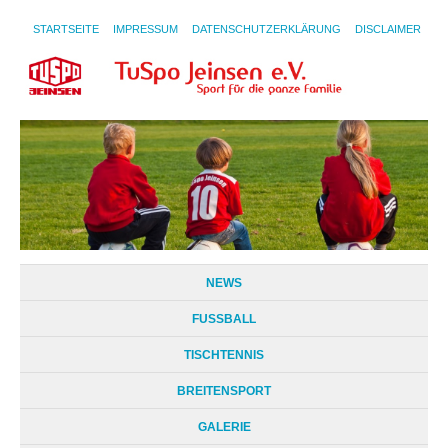
STARTSEITE
IMPRESSUM
DATENSCHUTZERKLÄRUNG
DISCLAIMER
NEWS
FUSSBALL
TISCHTENNIS
BREITENSPORT
GALERIE