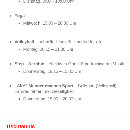
Dienstag, 9:00 – 10:00 Uhr
Yoga
Mittwoch, 19.00 – 20.30 Uhr
Volleyball –
schnelle Team-Ballsportart für alle
Montag, 20:15 – 21:30 Uhr
Step – Aerobic
– effektives Ganzkörpertraining mit Musik
Donnerstag, 18.15 – 19.00 Uhr
„Alte“ Männer machen Sport
– Ballsport (Volleyball),
Fahrrad fahren und Geselligkeit
Donnerstag, 19.00 – 20.30 Uhr
Tischtennis