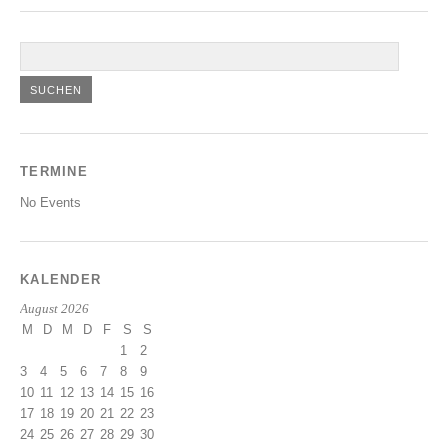
TERMINE
No Events
KALENDER
August 2026
M
D
M
D
F
S
S
1
2
3
4
5
6
7
8
9
10
11
12
13
14
15
16
17
18
19
20
21
22
23
24
25
26
27
28
29
30