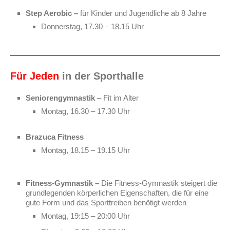
Step Aerobic –
für Kinder und Jugendliche ab 8 Jahre
Donnerstag, 17.30 – 18.15 Uhr
Für Jeden
in der Sporthalle
Seniorengymnastik
– Fit im Alter
Montag, 16.30 – 17.30 Uhr
Brazuca Fitness
Montag, 18.15 – 19.15 Uhr
Fitness-Gymnastik –
Die Fitness-Gymnastik steigert die
grundlegenden körperlichen Eigenschaften, die für eine
gute Form und das Sporttreiben benötigt werden
Montag, 19:15 – 20:00 Uhr