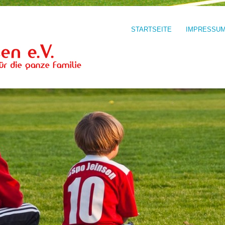
STARTSEITE
IMPRESSU