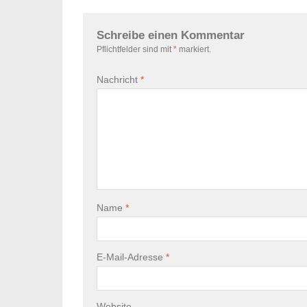
Schreibe einen Kommentar
Pflichtfelder sind mit
*
markiert.
Nachricht
*
Name
*
E-Mail-Adresse
*
Website