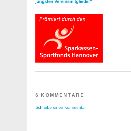
jüngsten Vereinsmitglieder“
.
6 KOMMENTARE
Schreibe einen Kommentar →