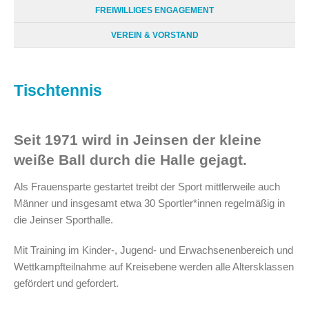
FREIWILLIGES ENGAGEMENT
VEREIN & VORSTAND
Tischtennis
Seit 1971 wird in Jeinsen der kleine
weiße Ball durch die Halle gejagt.
Als Frauensparte gestartet treibt der Sport mittlerweile auch
Männer und insgesamt etwa 30 Sportler*innen regelmäßig in
die Jeinser Sporthalle.
Mit Training im Kinder-, Jugend- und Erwachsenenbereich und
Wettkampfteilnahme auf Kreisebene werden alle Altersklassen
gefördert und gefordert.