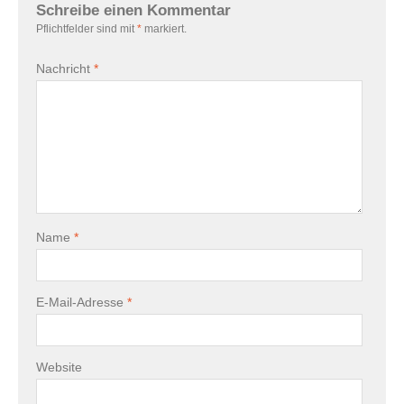
Schreibe einen Kommentar
Pflichtfelder sind mit
*
markiert.
Nachricht
*
Name
*
E-Mail-Adresse
*
Website