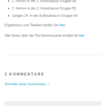
1. Herren in der 1. Kreisklasse Gruppe 08
2. Herren in der 2. Kreisklasse Gruppe 05
Jungen 19 in der Aufbauklasse Gruppe 04
Ergebnisse und Tabellen finden Sie
hier
.
Alle News über die Tischtennissparte erhälst du
hier
.
2 KOMMENTARE
Schreibe einen Kommentar →