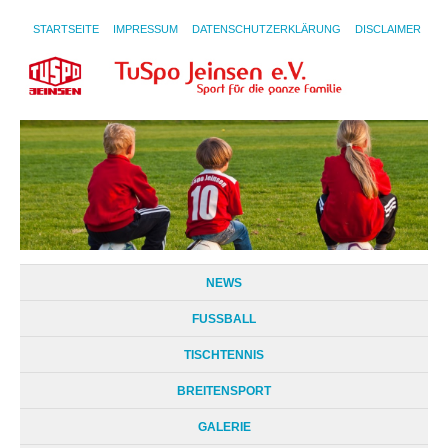
STARTSEITE
IMPRESSUM
DATENSCHUTZERKLÄRUNG
DISCLAIMER
NEWS
FUSSBALL
TISCHTENNIS
BREITENSPORT
GALERIE