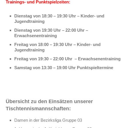
Trainings- und Punktspielzeiten:
Dienstag von 18:30 – 19:30 Uhr – Kinder- und
Jugendtraining
Dienstag von 19:30 Uhr – 22:00 Uhr –
Erwachsenentraining
Freitag von 18:00 – 19:30 Uhr – Kinder- und
Jugendtraining
Freitag von 19:30 – 22:00 Uhr – Erwachsenentraining
Samstag von 13:30 – 19:00 Uhr Punktspieltermine
Übersicht zu den Einsätzen unserer
Tischtennismannschaften:
Damen in der Bezirksliga Gruppe 03