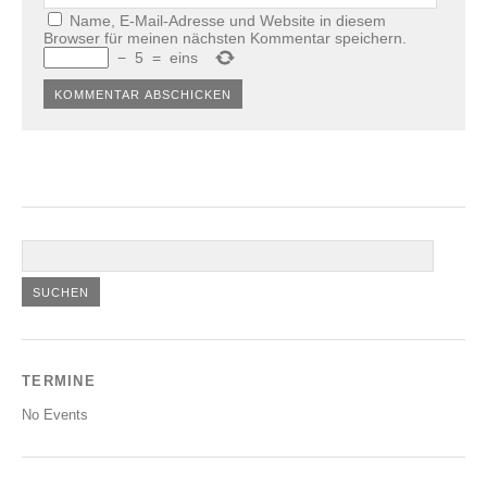
Name, E-Mail-Adresse und Website in diesem
Browser für meinen nächsten Kommentar speichern.
−
5
=
eins
TERMINE
No Events