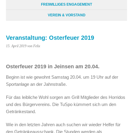
FREIWILLIGES ENGAGEMENT
VEREIN & VORSTAND
Veranstaltung: Osterfeuer 2019
15. April 2019
von Felix
Osterfeuer 2019 in Jeinsen am 20.04.
Beginn ist wie gewohnt Samstag 20.04. um 19 Uhr auf der
Sportanlage an der Jahnstraße.
Für das leibliche Wohl sorgen am Grill Mitglieder des Horridos
und des Bürgervereins. Die TuSpo kümmert sich um den
Getränkestand.
Wie in den letzten Jahren auch suchen wir wieder Helfer für
den Getränkeausschank. Die Stunden werden als