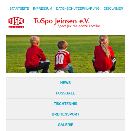
STARTSEITE
IMPRESSUM
DATENSCHUTZERKLÄRUNG
DISCLAIMER
NEWS
FUSSBALL
TISCHTENNIS
BREITENSPORT
GALERIE