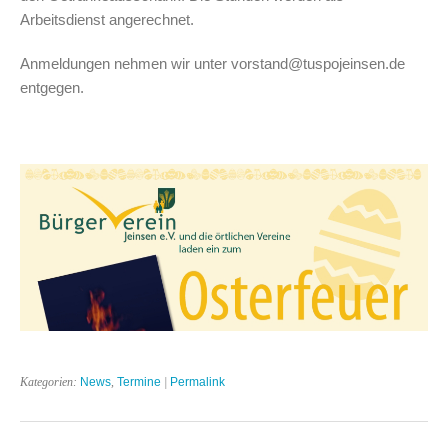
Arbeitsdienst angerechnet.
Anmeldungen nehmen wir unter vorstand@tuspojeinsen.de
entgegen.
Kategorien:
News
,
Termine
|
Permalink