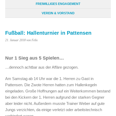
FREIWILLIGES ENGAGEMENT
VEREIN & VORSTAND
Fußball: Hallenturnier in Pattensen
21. Januar 2018
von Felix
Nur 1 Sieg aus 5 Spielen…
…dennoch achtbar aus der Affäre gezogen.
Am Samstag ab 14 Uhr war die 1. Herren zu Gast in
Pattensen. Die Zwote Herren hatten zum Hallenkegeln
eingeladen. Große Hoffnungen auf ein Weiterkommen bestand
bei den Kickern der 1. Herren aufgrund der starken Gegner
aber leider nicht. Außerdem musste Trainer Weber auf gute
Jungs verzichten, da einige verletzt oder arbeitstechnisch
verhindert waren.