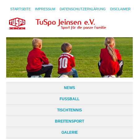
STARTSEITE
IMPRESSUM
DATENSCHUTZERKLÄRUNG
DISCLAIMER
NEWS
FUSSBALL
TISCHTENNIS
BREITENSPORT
GALERIE