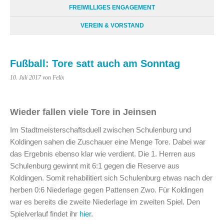
FREIWILLIGES ENGAGEMENT
VEREIN & VORSTAND
Fußball: Tore satt auch am Sonntag
10. Juli 2017
von Felix
Wieder fallen viele Tore in Jeinsen
Im Stadtmeisterschaftsduell zwischen Schulenburg und
Koldingen sahen die Zuschauer eine Menge Tore. Dabei war
das Ergebnis ebenso klar wie verdient. Die 1. Herren aus
Schulenburg gewinnt mit 6:1 gegen die Reserve aus
Koldingen. Somit rehabilitiert sich Schulenburg etwas nach der
herben 0:6 Niederlage gegen Pattensen Zwo. Für Koldingen
war es bereits die zweite Niederlage im zweiten Spiel. Den
Spielverlauf findet ihr
hier
.