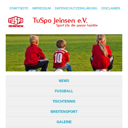
STARTSEITE
IMPRESSUM
DATENSCHUTZERKLÄRUNG
DISCLAIMER
NEWS
FUSSBALL
TISCHTENNIS
BREITENSPORT
GALERIE