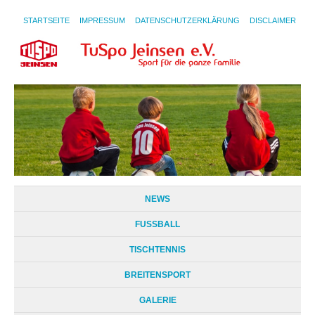
STARTSEITE
IMPRESSUM
DATENSCHUTZERKLÄRUNG
DISCLAIMER
NEWS
FUSSBALL
TISCHTENNIS
BREITENSPORT
GALERIE