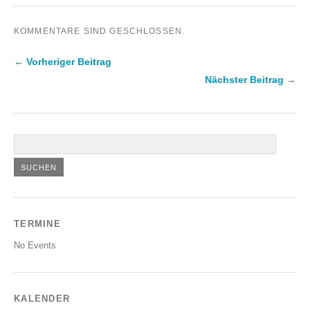
KOMMENTARE SIND GESCHLOSSEN.
← Vorheriger Beitrag
Nächster Beitrag →
TERMINE
No Events
KALENDER