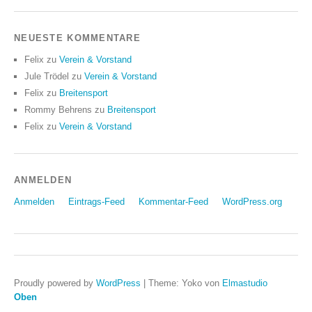
NEUESTE KOMMENTARE
Felix
zu
Verein & Vorstand
Jule Trödel
zu
Verein & Vorstand
Felix
zu
Breitensport
Rommy Behrens
zu
Breitensport
Felix
zu
Verein & Vorstand
ANMELDEN
Anmelden
Eintrags-Feed
Kommentar-Feed
WordPress.org
Proudly powered by
WordPress
|
Theme: Yoko von
Elmastudio
Oben