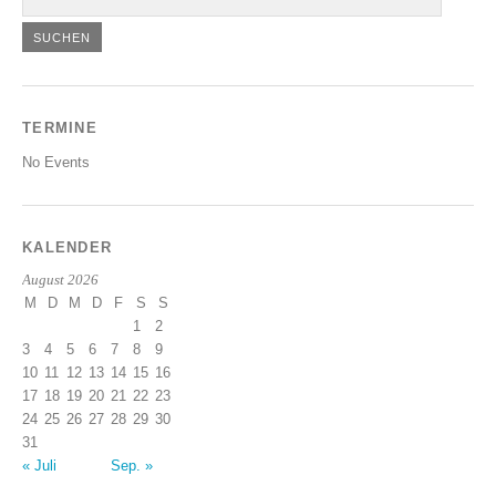
TERMINE
No Events
KALENDER
August 2026
M
D
M
D
F
S
S
1
2
3
4
5
6
7
8
9
10
11
12
13
14
15
16
17
18
19
20
21
22
23
24
25
26
27
28
29
30
31
« Juli
Sep. »