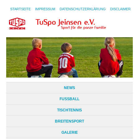
STARTSEITE
IMPRESSUM
DATENSCHUTZERKLÄRUNG
DISCLAIMER
NEWS
FUSSBALL
TISCHTENNIS
BREITENSPORT
GALERIE