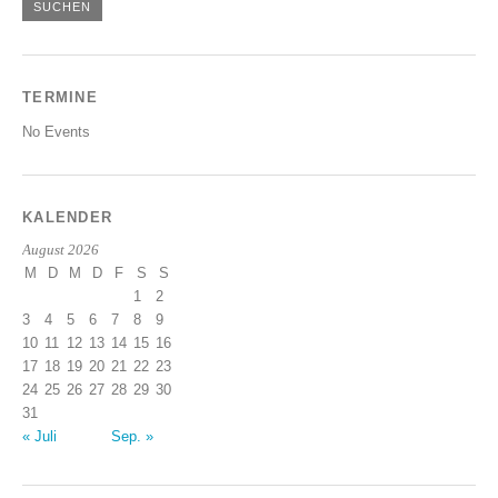
TERMINE
No Events
KALENDER
August 2026
M
D
M
D
F
S
S
1
2
3
4
5
6
7
8
9
10
11
12
13
14
15
16
17
18
19
20
21
22
23
24
25
26
27
28
29
30
31
« Juli
Sep. »