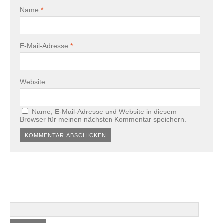
Name
*
E-Mail-Adresse
*
Website
Name, E-Mail-Adresse und Website in diesem
Browser für meinen nächsten Kommentar speichern.