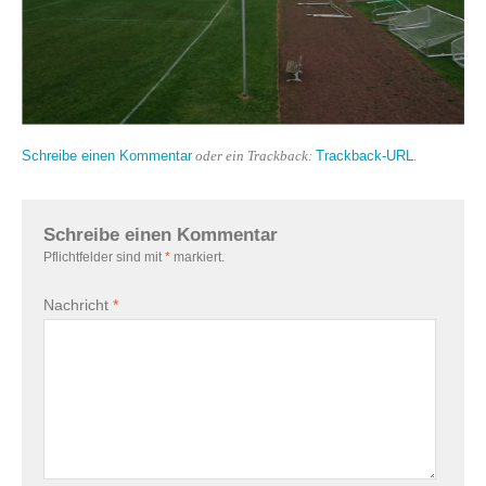
Schreibe einen Kommentar
Trackback-URL
oder ein Trackback:
.
Schreibe einen Kommentar
Pflichtfelder sind mit
*
markiert.
Nachricht
*