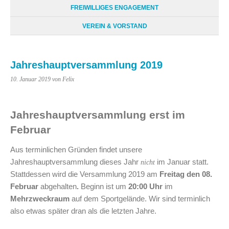
FREIWILLIGES ENGAGEMENT
VEREIN & VORSTAND
Jahreshauptversammlung 2019
10. Januar 2019
von Felix
Jahreshauptversammlung erst im
Februar
Aus terminlichen Gründen findet unsere
Jahreshauptversammlung dieses Jahr
im Januar statt.
nicht
Stattdessen wird die Versammlung 2019 am
Freitag den 08.
Februar
abgehalten
.
Beginn ist um
20:00 Uhr
im
Mehrzweckraum
auf dem Sportgelände. Wir sind terminlich
also etwas später dran als die letzten Jahre.