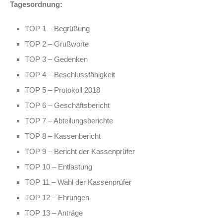
Tagesordnung:
TOP 1 – Begrüßung
TOP 2 – Grußworte
TOP 3 – Gedenken
TOP 4 – Beschlussfähigkeit
TOP 5 – Protokoll 2018
TOP 6 – Geschäftsbericht
TOP 7 – Abteilungsberichte
TOP 8 – Kassenbericht
TOP 9 – Bericht der Kassenprüfer
TOP 10 – Entlastung
TOP 11 – Wahl der Kassenprüfer
TOP 12 – Ehrungen
TOP 13 – Anträge