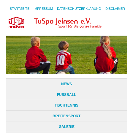
STARTSEITE
IMPRESSUM
DATENSCHUTZERKLÄRUNG
DISCLAIMER
NEWS
FUSSBALL
TISCHTENNIS
BREITENSPORT
GALERIE