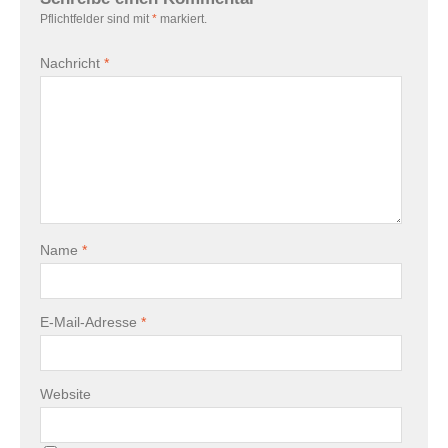
Pflichtfelder sind mit
*
markiert.
Nachricht
*
Name
*
E-Mail-Adresse
*
Website