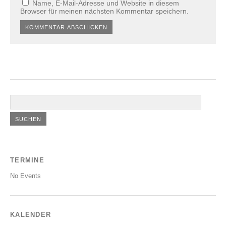
Name, E-Mail-Adresse und Website in diesem
Browser für meinen nächsten Kommentar speichern.
TERMINE
No Events
KALENDER