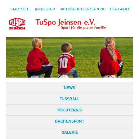
STARTSEITE
IMPRESSUM
DATENSCHUTZERKLÄRUNG
DISCLAIMER
NEWS
FUSSBALL
TISCHTENNIS
BREITENSPORT
GALERIE