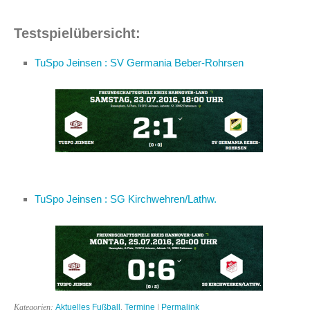
Testspielübersicht:
TuSpo Jeinsen : SV Germania Beber-Rohrsen
TuSpo Jeinsen : SG Kirchwehren/Lathw.
Kategorien:
Aktuelles Fußball
,
Termine
|
Permalink