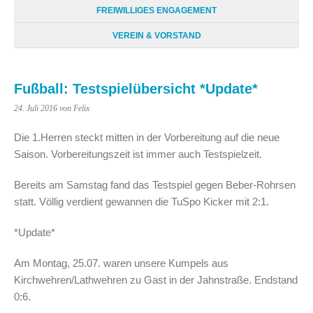
FREIWILLIGES ENGAGEMENT
VEREIN & VORSTAND
Fußball: Testspielübersicht *Update*
24. Juli 2016
von Felix
Die 1.Herren steckt mitten in der Vorbereitung auf die neue
Saison. Vorbereitungszeit ist immer auch Testspielzeit.
Bereits am Samstag fand das Testspiel gegen Beber-Rohrsen
statt. Völlig verdient gewannen die TuSpo Kicker mit 2:1.
*Update*
Am Montag, 25.07. waren unsere Kumpels aus
Kirchwehren/Lathwehren zu Gast in der Jahnstraße. Endstand
0:6.