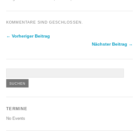
KOMMENTARE SIND GESCHLOSSEN.
← Vorheriger Beitrag
Nächster Beitrag →
TERMINE
No Events