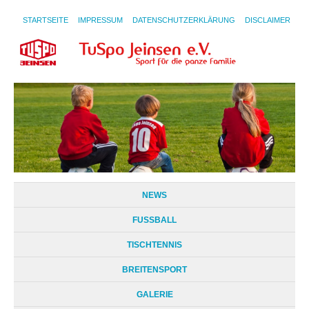
STARTSEITE
IMPRESSUM
DATENSCHUTZERKLÄRUNG
DISCLAIMER
NEWS
FUSSBALL
TISCHTENNIS
BREITENSPORT
GALERIE