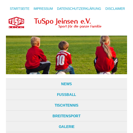
STARTSEITE
IMPRESSUM
DATENSCHUTZERKLÄRUNG
DISCLAIMER
NEWS
FUSSBALL
TISCHTENNIS
BREITENSPORT
GALERIE