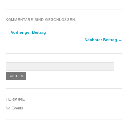
KOMMENTARE SIND GESCHLOSSEN.
← Vorheriger Beitrag
Nächster Beitrag →
TERMINE
No Events