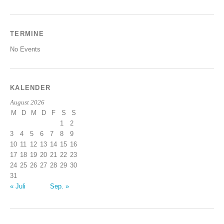
TERMINE
No Events
KALENDER
August 2026
M
D
M
D
F
S
S
1
2
3
4
5
6
7
8
9
10
11
12
13
14
15
16
17
18
19
20
21
22
23
24
25
26
27
28
29
30
31
« Juli
Sep. »