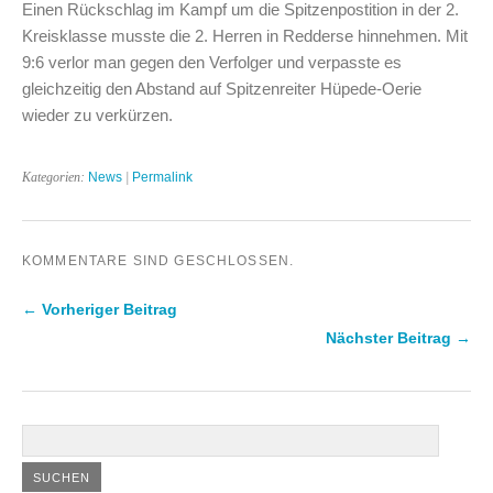
Einen Rückschlag im Kampf um die Spitzenpostition in der 2.
Kreisklasse musste die 2. Herren in Redderse hinnehmen. Mit
9:6 verlor man gegen den Verfolger und verpasste es
gleichzeitig den Abstand auf Spitzenreiter Hüpede-Oerie
wieder zu verkürzen.
Kategorien:
News
|
Permalink
KOMMENTARE SIND GESCHLOSSEN.
← Vorheriger Beitrag
Nächster Beitrag →