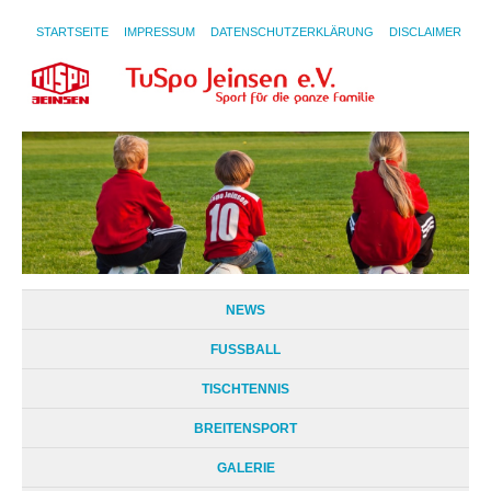
STARTSEITE
IMPRESSUM
DATENSCHUTZERKLÄRUNG
DISCLAIMER
NEWS
FUSSBALL
TISCHTENNIS
BREITENSPORT
GALERIE