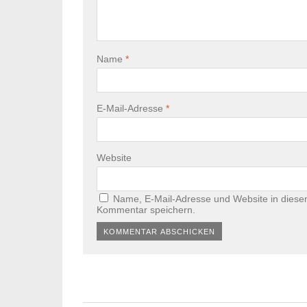
Name
*
E-Mail-Adresse
*
Website
Name, E-Mail-Adresse und Website in diese
Kommentar speichern.