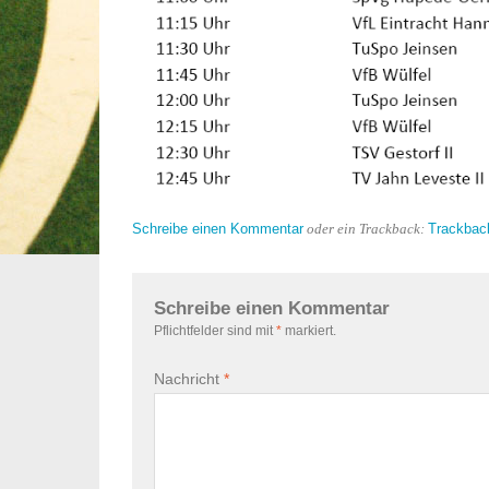
Schreibe einen Kommentar
Trackbac
oder ein Trackback:
Schreibe einen Kommentar
Pflichtfelder sind mit
*
markiert.
Nachricht
*