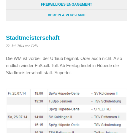
FREIWILLIGES ENGAGEMENT
VEREIN & VORSTAND
Stadtmeisterschaft
22. Juli 2014
von Felix
Die WM ist vorbei, der Urlaub beginnt. Oder auch nicht. Also
endlich wieder Fußball. Toll. Ab Freitag findet in Hüpede die
Stadtmeisterschaft statt. Supertoll.