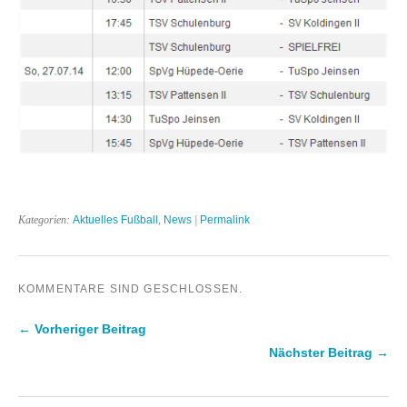
Kategorien:
Aktuelles Fußball
,
News
|
Permalink
KOMMENTARE SIND GESCHLOSSEN.
← Vorheriger Beitrag
Nächster Beitrag →