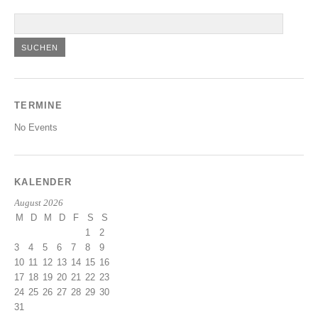
TERMINE
No Events
KALENDER
August 2026
M
D
M
D
F
S
S
1
2
3
4
5
6
7
8
9
10
11
12
13
14
15
16
17
18
19
20
21
22
23
24
25
26
27
28
29
30
31