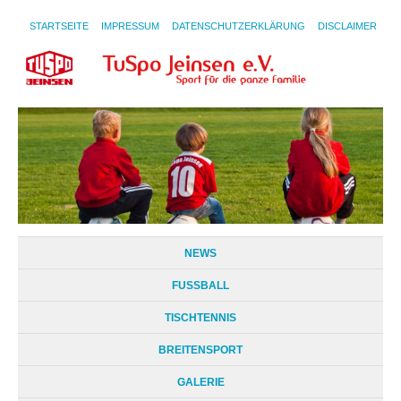
STARTSEITE
IMPRESSUM
DATENSCHUTZERKLÄRUNG
DISCLAIMER
NEWS
FUSSBALL
TISCHTENNIS
BREITENSPORT
GALERIE