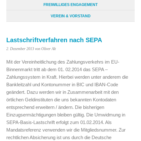
FREIWILLIGES ENGAGEMENT
VEREIN & VORSTAND
Lastschriftverfahren nach SEPA
2. Dezember 2013
von Oliver Alt
Mit der Vereinheitlichung des Zahlungsverkehrs im EU-
Binnenmarkt tritt ab dem 01. 02.2014 das SEPA –
Zahlungssystem in Kraft. Hierbei werden unter anderem die
Bankleitzahl und Kontonummer in BIC und IBAN-Code
geändert. Dazu werden wir in Zusammenarbeit mit den
örtlichen Geldinstituten die uns bekannten Kontodaten
entsprechend erweitern / ändern. Die bisherigen
Einzugsermächtigungen bleiben gültig. Die Umwidmung in
SEPA-Basis-Lastschrift erfolgt zum 01.02.2014. Als
Mandatsreferenz verwenden wir die Mitgliedsnummer. Zur
rechtlichen Absicherung ist uns durch die Deutsche