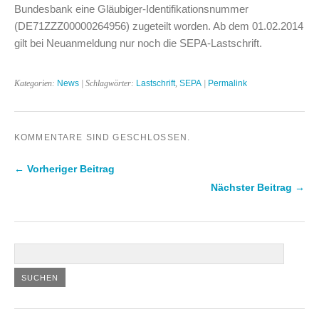
Bundesbank eine Gläubiger-Identifikationsnummer
(DE71ZZZ00000264956) zugeteilt worden. Ab dem 01.02.2014
gilt bei Neuanmeldung nur noch die SEPA-Lastschrift.
Kategorien:
News
| Schlagwörter:
Lastschrift
,
SEPA
|
Permalink
KOMMENTARE SIND GESCHLOSSEN.
← Vorheriger Beitrag
Nächster Beitrag →