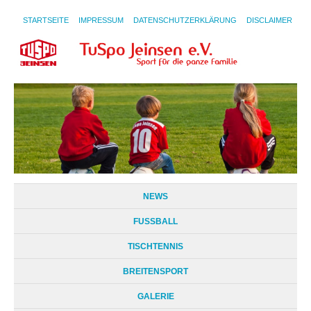
STARTSEITE
IMPRESSUM
DATENSCHUTZERKLÄRUNG
DISCLAIMER
NEWS
FUSSBALL
TISCHTENNIS
BREITENSPORT
GALERIE