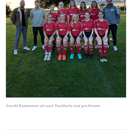
Sowohl Kommentare als auch Trackbacks sind geschlossen.