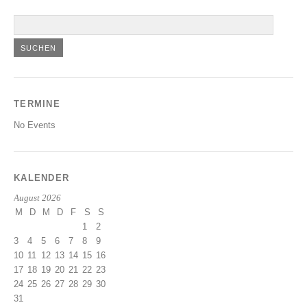
TERMINE
No Events
KALENDER
August 2026
M
D
M
D
F
S
S
1
2
3
4
5
6
7
8
9
10
11
12
13
14
15
16
17
18
19
20
21
22
23
24
25
26
27
28
29
30
31