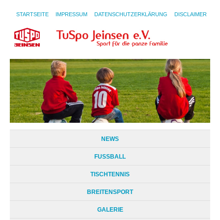
STARTSEITE
IMPRESSUM
DATENSCHUTZERKLÄRUNG
DISCLAIMER
NEWS
FUSSBALL
TISCHTENNIS
BREITENSPORT
GALERIE