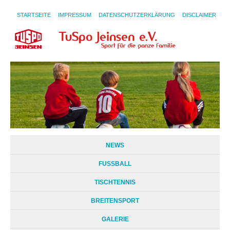
STARTSEITE
IMPRESSUM
DATENSCHUTZERKLÄRUNG
DISCLAIMER
NEWS
FUSSBALL
TISCHTENNIS
BREITENSPORT
GALERIE