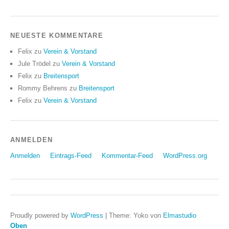
NEUESTE KOMMENTARE
Felix
zu
Verein & Vorstand
Jule Trödel
zu
Verein & Vorstand
Felix
zu
Breitensport
Rommy Behrens
zu
Breitensport
Felix
zu
Verein & Vorstand
ANMELDEN
Anmelden
Eintrags-Feed
Kommentar-Feed
WordPress.org
Proudly powered by
WordPress
|
Theme: Yoko von
Elmastudio
Oben