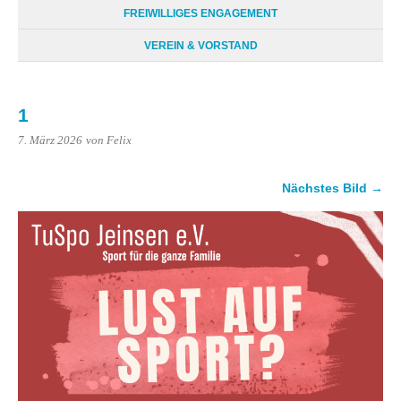
FREIWILLIGES ENGAGEMENT
VEREIN & VORSTAND
1
7. März 2026
von Felix
Nächstes Bild →