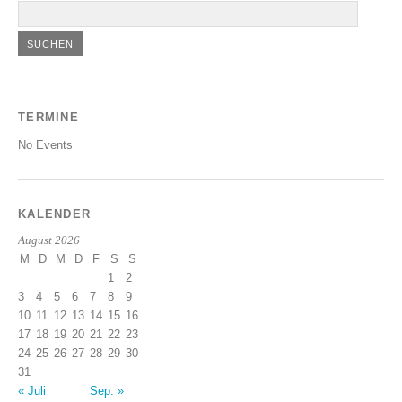
TERMINE
No Events
KALENDER
August 2026
M
D
M
D
F
S
S
1
2
3
4
5
6
7
8
9
10
11
12
13
14
15
16
17
18
19
20
21
22
23
24
25
26
27
28
29
30
31
« Juli
Sep. »