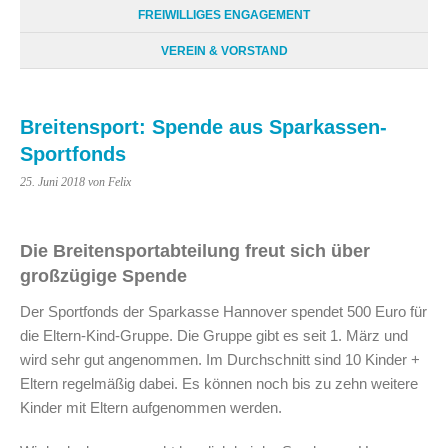
FREIWILLIGES ENGAGEMENT
VEREIN & VORSTAND
Breitensport: Spende aus Sparkassen-
Sportfonds
25. Juni 2018
von Felix
Die Breitensportabteilung freut sich über
großzügige Spende
Der Sportfonds der Sparkasse Hannover spendet 500 Euro für
die Eltern-Kind-Gruppe. Die Gruppe gibt es seit 1. März und
wird sehr gut angenommen. Im Durchschnitt sind 10 Kinder +
Eltern regelmäßig dabei. Es können noch bis zu zehn weitere
Kinder mit Eltern aufgenommen werden.