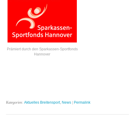
Prämiert durch den Sparkassen-Sportfonds
Hannover
Kategorien:
Aktuelles Breitensport
,
News
|
Permalink