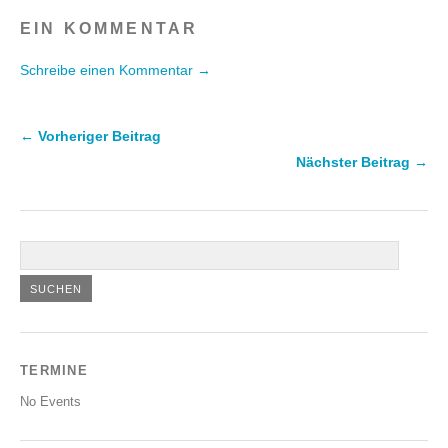
EIN KOMMENTAR
Schreibe einen Kommentar →
← Vorheriger Beitrag
Nächster Beitrag →
TERMINE
No Events