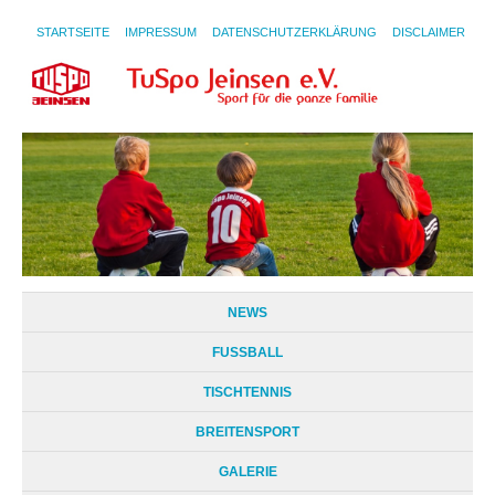
STARTSEITE
IMPRESSUM
DATENSCHUTZERKLÄRUNG
DISCLAIMER
NEWS
FUSSBALL
TISCHTENNIS
BREITENSPORT
GALERIE