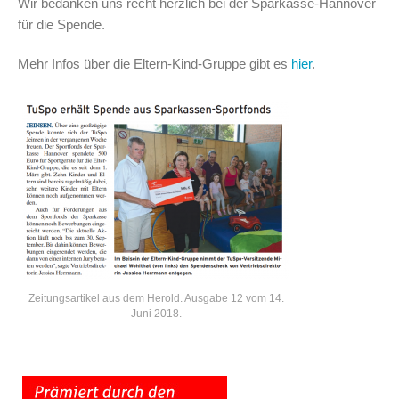
Wir bedanken uns recht herzlich bei der Sparkasse-Hannover
für die Spende.
Mehr Infos über die Eltern-Kind-Gruppe gibt es
hier
.
Zeitungsartikel aus dem Herold. Ausgabe 12 vom 14.
Juni 2018.