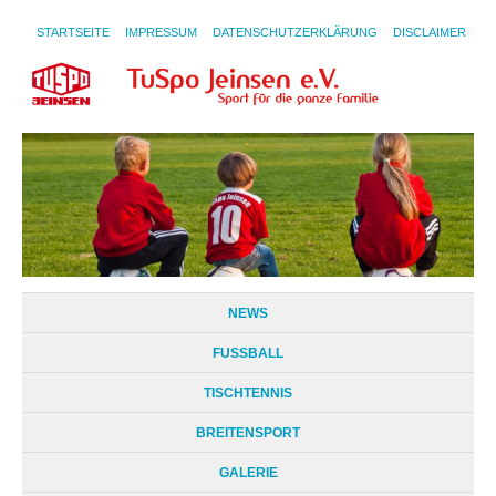
STARTSEITE
IMPRESSUM
DATENSCHUTZERKLÄRUNG
DISCLAIMER
NEWS
FUSSBALL
TISCHTENNIS
BREITENSPORT
GALERIE