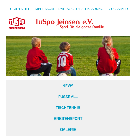
STARTSEITE
IMPRESSUM
DATENSCHUTZERKLÄRUNG
DISCLAIMER
NEWS
FUSSBALL
TISCHTENNIS
BREITENSPORT
GALERIE