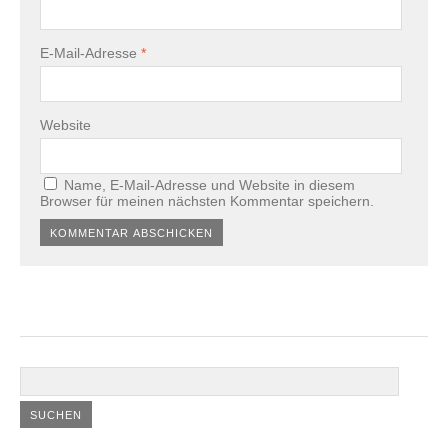
E-Mail-Adresse
*
Website
Name, E-Mail-Adresse und Website in diesem
Browser für meinen nächsten Kommentar speichern.