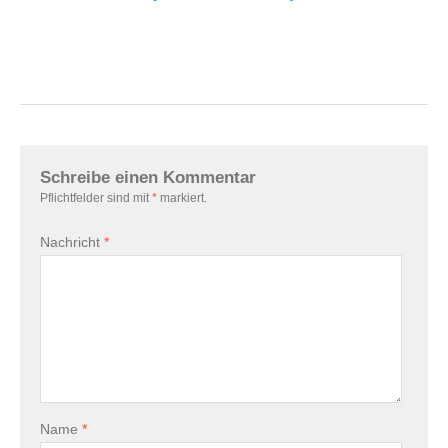
Schreibe einen Kommentar
Pflichtfelder sind mit
*
markiert.
Nachricht
*
Name
*