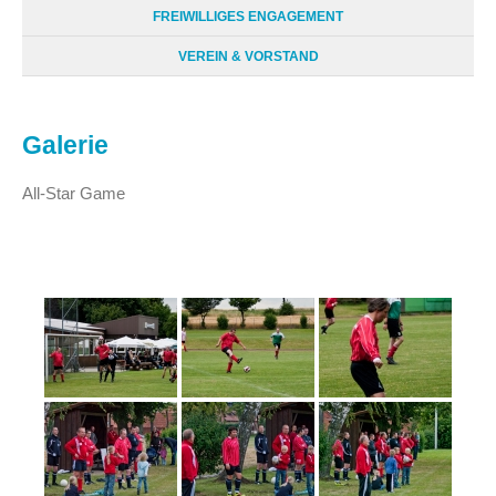
FREIWILLIGES ENGAGEMENT
VEREIN & VORSTAND
Galerie
All-Star Game