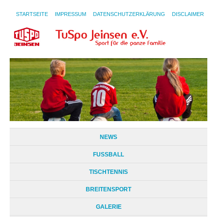
STARTSEITE
IMPRESSUM
DATENSCHUTZERKLÄRUNG
DISCLAIMER
NEWS
FUSSBALL
TISCHTENNIS
BREITENSPORT
GALERIE