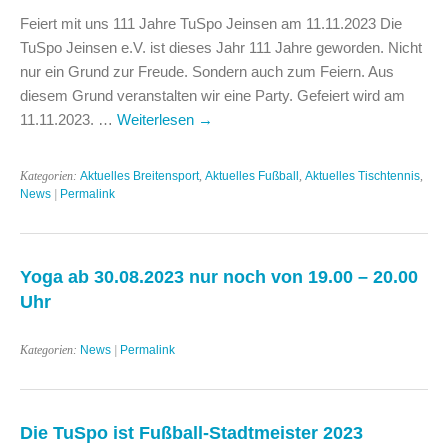
Feiert mit uns 111 Jahre TuSpo Jeinsen am 11.11.2023 Die
TuSpo Jeinsen e.V. ist dieses Jahr 111 Jahre geworden. Nicht
nur ein Grund zur Freude. Sondern auch zum Feiern. Aus
diesem Grund veranstalten wir eine Party. Gefeiert wird am
11.11.2023. …
Weiterlesen
→
Kategorien:
Aktuelles Breitensport
,
Aktuelles Fußball
,
Aktuelles Tischtennis
,
News
|
Permalink
Yoga ab 30.08.2023 nur noch von 19.00 – 20.00
Uhr
Kategorien:
News
|
Permalink
Die TuSpo ist Fußball-Stadtmeister 2023