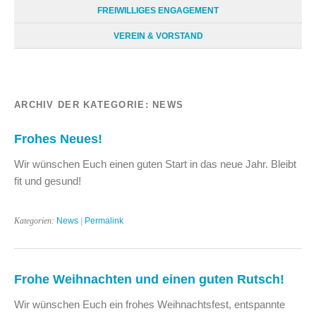
FREIWILLIGES ENGAGEMENT
VEREIN & VORSTAND
ARCHIV DER KATEGORIE:
NEWS
Frohes Neues!
Wir wünschen Euch einen guten Start in das neue Jahr. Bleibt
fit und gesund!
Kategorien:
News
|
Permalink
Frohe Weihnachten und einen guten Rutsch!
Wir wünschen Euch ein frohes Weihnachtsfest, entspannte