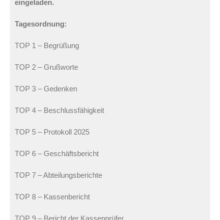
eingeladen.
Tagesordnung:
TOP 1 – Begrüßung
TOP 2 – Grußworte
TOP 3 – Gedenken
TOP 4 – Beschlussfähigkeit
TOP 5 – Protokoll 2025
TOP 6 – Geschäftsbericht
TOP 7 – Abteilungsberichte
TOP 8 – Kassenbericht
TOP 9 – Bericht der Kassenprüfer