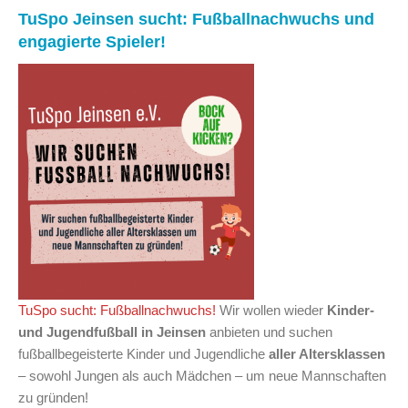
TuSpo Jeinsen sucht: Fußballnachwuchs und
engagierte Spieler!
TuSpo sucht: Fußballnachwuchs!
Wir wollen wieder
Kinder-
und Jugendfußball in Jeinsen
anbieten und suchen
fußballbegeisterte Kinder und Jugendliche
aller Altersklassen
– sowohl Jungen als auch Mädchen – um neue Mannschaften
zu gründen!