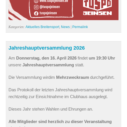
Kategorien:
Aktuelles Breitensport
,
News
|
Permalink
Jahreshauptversammlung 2026
Am
Donnerstag,
den 16. April 2026
findet
um 19:30 Uhr
unsere
Jahreshauptversammlung
statt.
Die Versammlung wirdim
Mehrzweckraum
durchgeführt.
Das Protokoll der letzten Jahreshauptversammlung wird
rechtzeitig zur Einsichtnahme im Clubhaus ausgelegt.
Dieses Jahr stehen Wahlen und Ehrungen an.
Alle Mitglieder sind herzlich zu dieser Veranstaltung