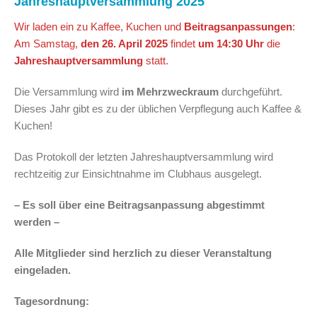
Jahreshauptversammlung 2025
Wir laden ein zu Kaffee, Kuchen und
Beitragsanpassungen
:
Am Samstag,
den 26. April 2025
findet
um 14:30 Uhr
die
Jahreshauptversammlung
statt.
Die Versammlung wird
im Mehrzweckraum
durchgeführt.
Dieses Jahr gibt es zu der üblichen Verpflegung auch Kaffee &
Kuchen!
Das Protokoll der letzten Jahreshauptversammlung wird
rechtzeitig zur Einsichtnahme im Clubhaus ausgelegt.
– Es soll über eine Beitragsanpassung abgestimmt
werden –
Alle Mitglieder sind herzlich zu dieser Veranstaltung
eingeladen.
Tagesordnung: