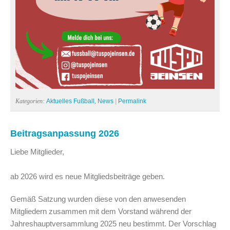
Kategorien:
Aktuelles Fußball
,
News
|
Permalink
Beitragsanpassung 2026
Liebe Mitglieder,
ab 2026 wird es neue Mitgliedsbeiträge geben.
Gemäß Satzung wurden diese von den anwesenden
Mitgliedern zusammen mit dem Vorstand während der
Jahreshauptversammlung 2025 neu bestimmt. Der Vorschlag