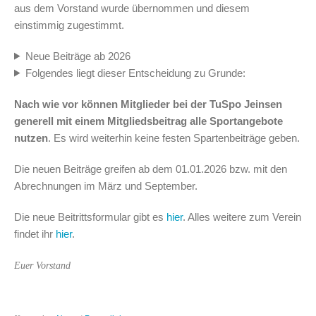
aus dem Vorstand wurde übernommen und diesem
einstimmig zugestimmt.
Neue Beiträge ab 2026
Folgendes liegt dieser Entscheidung zu Grunde:
Nach wie vor können Mitglieder bei der TuSpo Jeinsen
generell mit einem Mitgliedsbeitrag alle Sportangebote
nutzen
. Es wird weiterhin keine festen Spartenbeiträge geben.
Die neuen Beiträge greifen ab dem 01.01.2026 bzw. mit den
Abrechnungen im März und September.
Die neue Beitrittsformular gibt es
hier
. Alles weitere zum Verein
findet ihr
hier
.
Euer Vorstand