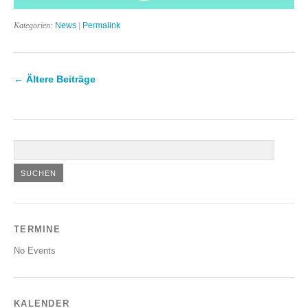
Kategorien:
News
|
Permalink
←
Ältere Beiträge
TERMINE
No Events
KALENDER