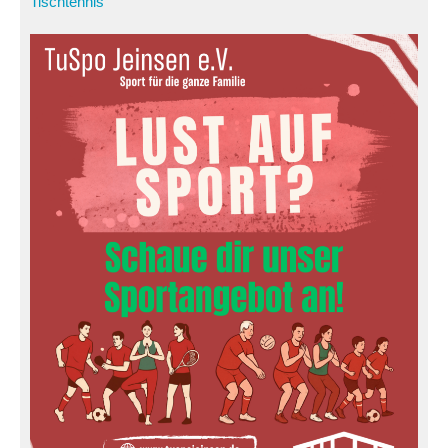
Tischtennis