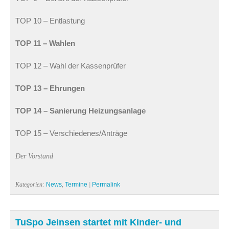
TOP 10 – Entlastung
TOP 11 – Wahlen
TOP 12 – Wahl der Kassenprüfer
TOP 13 – Ehrungen
TOP 14 – Sanierung Heizungsanlage
TOP 15 – Verschiedenes/Anträge
Der Vorstand
Kategorien:
News
,
Termine
|
Permalink
TuSpo Jeinsen startet mit Kinder- und