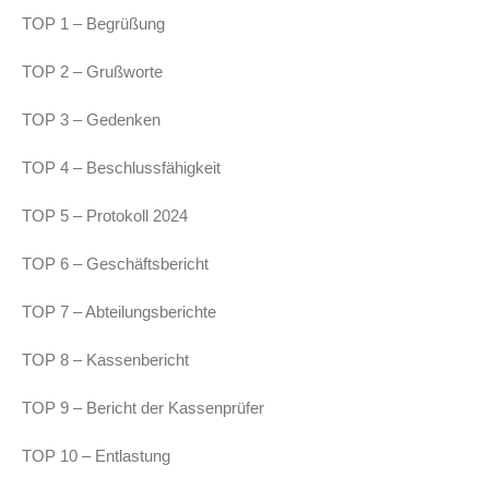
TOP 1 – Begrüßung
TOP 2 – Grußworte
TOP 3 – Gedenken
TOP 4 – Beschlussfähigkeit
TOP 5 – Protokoll 2024
TOP 6 – Geschäftsbericht
TOP 7 – Abteilungsberichte
TOP 8 – Kassenbericht
TOP 9 – Bericht der Kassenprüfer
TOP 10 – Entlastung