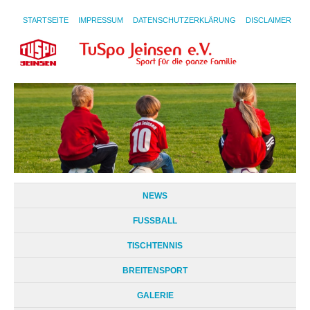
STARTSEITE
IMPRESSUM
DATENSCHUTZERKLÄRUNG
DISCLAIMER
NEWS
FUSSBALL
TISCHTENNIS
BREITENSPORT
GALERIE