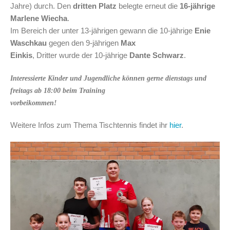
Jahre) durch. Den
dritten Platz
belegte erneut die
16-jährige
Marlene Wiecha
.
Im Bereich der unter 13-jährigen gewann die 10-jährige
Enie
Waschkau
gegen den 9-jährigen
Max
Einkis
, Dritter wurde der 10-jährige
Dante Schwarz
.
Interessierte Kinder und Jugendliche können gerne dienstags und
freitags ab 18:00 beim Training
vorbeikommen!
Weitere Infos zum Thema Tischtennis findet ihr
hier
.