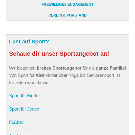
FREIWILLIGES ENGAGEMENT
VEREIN & VORSTAND
Lust auf Sport?
Schaue dir unser Sportangebot an!
Wir bieten ein
breites Sportangebot
für die
ganze Familie
!
Von Sport für Kleinkinder über Yoga bis Seniorensport ist
für jeden was dabei.
Sport für Kinder
Sport für Jeden
Fußball